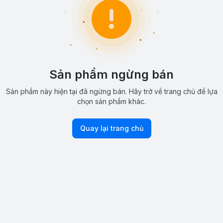
Sản phẩm ngừng bán
Sản phẩm này hiện tại đã ngừng bán. Hãy trở về trang chủ để lựa
chọn sản phẩm khác.
Quay lại trang chủ