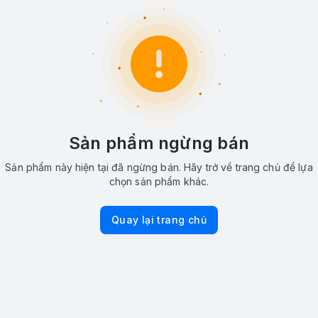
Sản phẩm ngừng bán
Sản phẩm này hiện tại đã ngừng bán. Hãy trở về trang chủ để lựa
chọn sản phẩm khác.
Quay lại trang chủ