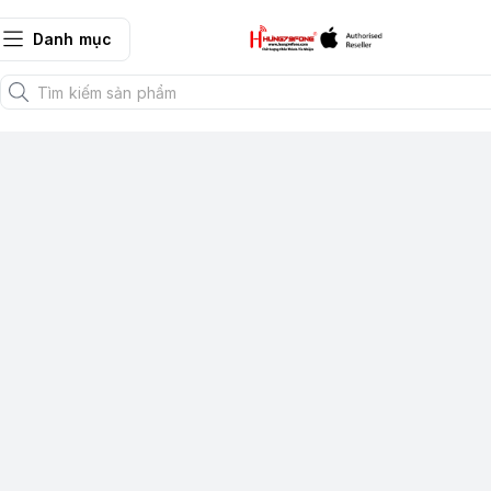
Danh mục