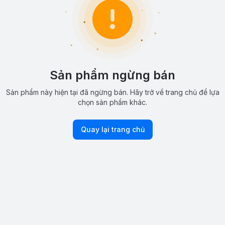
Sản phẩm ngừng bán
Sản phẩm này hiện tại đã ngừng bán. Hãy trở về trang chủ để lựa
chọn sản phẩm khác.
Quay lại trang chủ