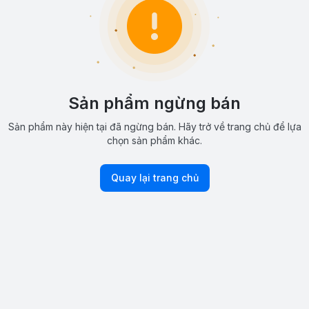
Sản phẩm ngừng bán
Sản phẩm này hiện tại đã ngừng bán. Hãy trở về trang chủ để lựa
chọn sản phẩm khác.
Quay lại trang chủ