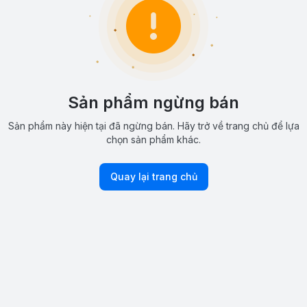
Sản phẩm ngừng bán
Sản phẩm này hiện tại đã ngừng bán. Hãy trở về trang chủ để lựa
chọn sản phẩm khác.
Quay lại trang chủ